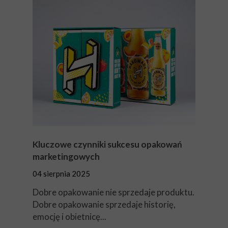
Kluczowe czynniki sukcesu opakowań
marketingowych
04 sierpnia 2025
Dobre opakowanie nie sprzedaje produktu.
Dobre opakowanie sprzedaje historię,
emocję i obietnicę...