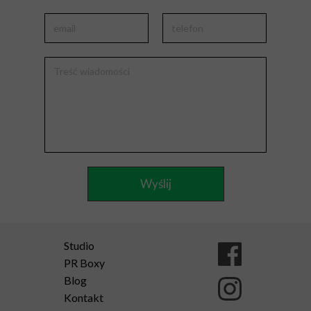
Wyślij
Studio
PR Boxy
Blog
Kontakt