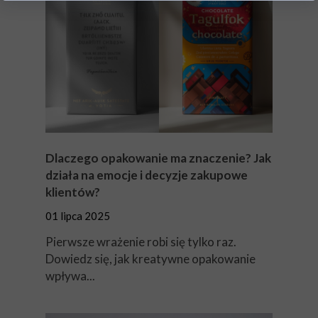
Dlaczego opakowanie ma znaczenie? Jak
działa na emocje i decyzje zakupowe
klientów?
01 lipca 2025
Pierwsze wrażenie robi się tylko raz.
Dowiedz się, jak kreatywne opakowanie
wpływa...