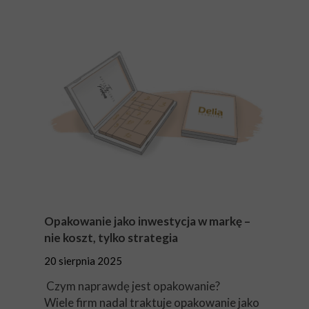
Opakowanie jako inwestycja w markę –
nie koszt, tylko strategia
20 sierpnia 2025
Czym naprawdę jest opakowanie?
Wiele firm nadal traktuje opakowanie jako