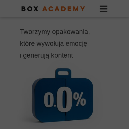
Tworzymy opakowania,
które wywołują emocję
i generują kontent