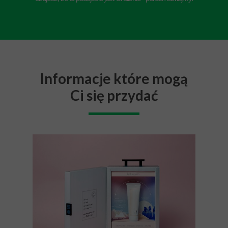
Informacje które mogą
Ci się przydać