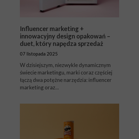
Influencer marketing +
innowacyjny design opakowań –
duet, który napędza sprzedaż
07 listopada 2025
W dzisiejszym, niezwykle dynamicznym
świecie marketingu, marki coraz częściej
łączą dwa potężne narzędzia: influencer
marketing oraz...