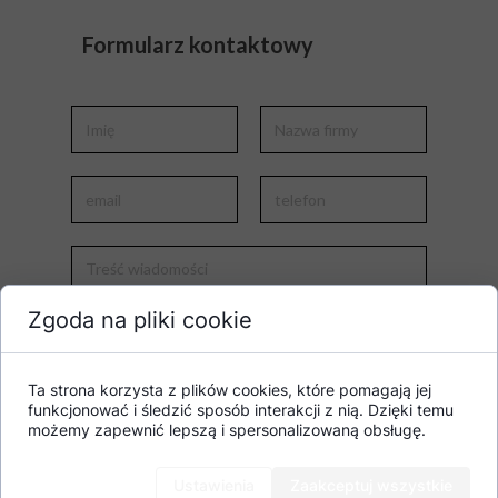
Formularz kontaktowy
Zgoda na pliki cookie
Ta strona korzysta z plików cookies, które pomagają jej
funkcjonować i śledzić sposób interakcji z nią. Dzięki temu
możemy zapewnić lepszą i spersonalizowaną obsługę.
Wyślij
Ustawienia
Zaakceptuj wszystkie